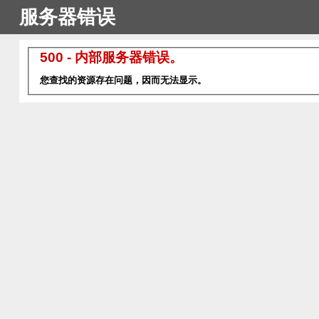
服务器错误
500 - 内部服务器错误。
您查找的资源存在问题，因而无法显示。